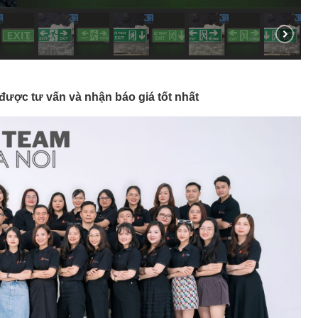
 được tư vấn và nhận báo giá tốt nhất