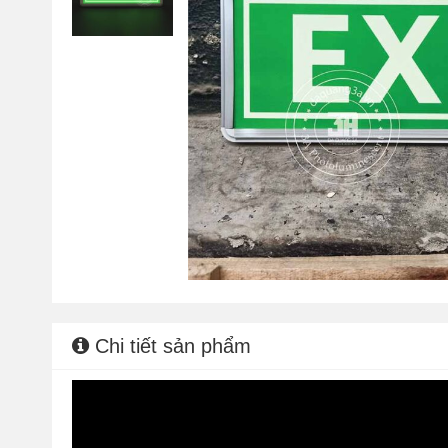
Chi tiết sản phẩm