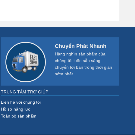
Chuyển Phát Nhanh
Hàng nghìn sản phẩm của
chúng tôi luôn sẵn sàng
chuyển tới bạn trong thời gian
sớm nhất.
TRUNG TÂM TRỢ GIÚP
Liên hệ với chũng tôi
Hồ sơ năng lực
Toàn bộ sản phẩm