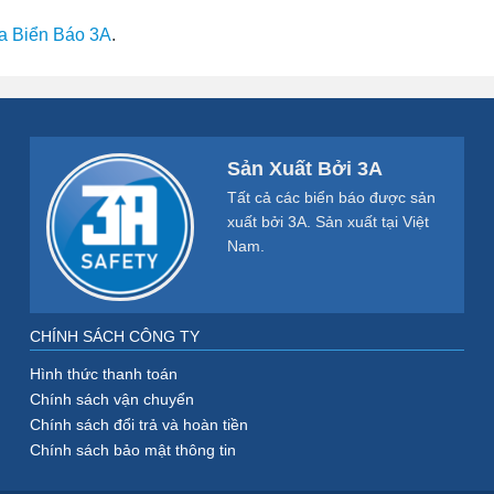
a Biển Báo 3A
.
Sản Xuất Bởi 3A
Tất cả các biển báo được sản
xuất bởi 3A. Sản xuất tại Việt
Nam.
CHÍNH SÁCH CÔNG TY
Hình thức thanh toán
Chính sách vận chuyển
Chính sách đổi trả và hoàn tiền
Chính sách bảo mật thông tin