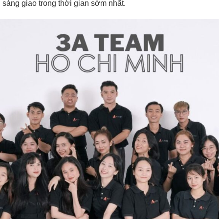
sàng giao trong thời gian sớm nhất.