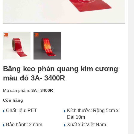
Băng keo phản quang kim cương
màu đỏ 3A- 3400R
Mã sản phẩm:
3A - 3400R
Còn hàng
Chất liệu: PET
Kích thước: Rộng 5cm x
Dài 10m
Bảo hành: 2 năm
Xuất xứ: Việt Nam