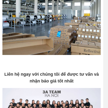
Liên hệ ngay với chúng tôi để được tư vấn và
nhận báo giá tốt nhất