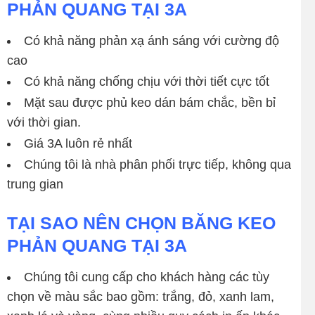
PHẢN QUANG TẠI 3A
Có khả năng phản xạ ánh sáng với cường độ
cao
Có khả năng chống chịu với thời tiết cực tốt
Mặt sau được phủ keo dán bám chắc, bền bỉ
với thời gian.
Giá 3A luôn rẻ nhất
Chúng tôi là nhà phân phối trực tiếp, không qua
trung gian
TẠI SAO NÊN CHỌN BĂNG KEO
PHẢN QUANG TẠI 3A
Chúng tôi cung cấp cho khách hàng các tùy
chọn về màu sắc bao gồm: trắng, đỏ, xanh lam,