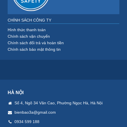
CHÍNH SÁCH CÔNG TY
Hình thức thanh toán
Chính sách vận chuyển
Chính sách đổi trả và hoàn tiền
Chính sách bảo mật thông tin
HÀ NỘI
Số 4, Ngõ 34 Văn Cao, Phường Ngọc Hà, Hà Nội
bienbao3a@gmail.com
0934 599 188